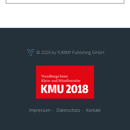
© 2026 by YUMMY Publishing GmbH
Impressum
Datenschutz
Kontakt