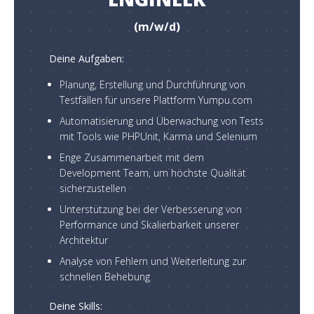
(m/w/d)
Deine Aufgaben:
Planung, Erstellung und Durchführung von
Testfällen für unsere Plattform Yumpu.com
Automatisierung und Überwachung von Tests
mit Tools wie PHPUnit, Karma und Selenium
Enge Zusammenarbeit mit dem
Development Team, um höchste Qualität
sicherzustellen
Unterstützung bei der Verbesserung von
Performance und Skalierbarkeit unserer
Architektur
Analyse von Fehlern und Weiterleitung zur
schnellen Behebung
Deine Skills: