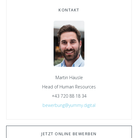
KONTAKT
Martin Häusle
Head of Human Resources
+43 720 88 18 34
bewerbung@yummy.digital
JETZT ONLINE BEWERBEN