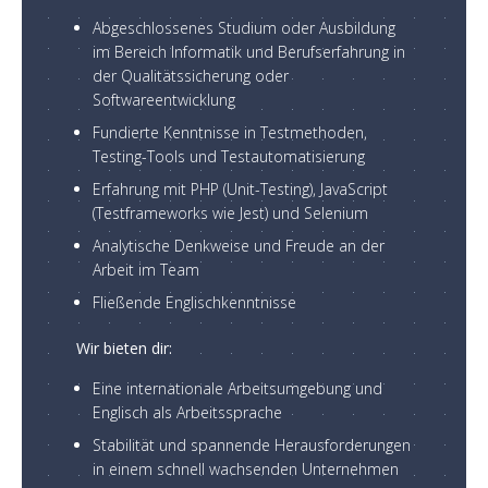
Abgeschlossenes Studium oder Ausbildung
im Bereich Informatik und Berufserfahrung in
der Qualitätssicherung oder
Softwareentwicklung
Fundierte Kenntnisse in Testmethoden,
Testing-Tools und Testautomatisierung
Erfahrung mit PHP (Unit-Testing), JavaScript
(Testframeworks wie Jest) und Selenium
Analytische Denkweise und Freude an der
Arbeit im Team
Fließende Englischkenntnisse
Wir bieten dir:
Eine internationale Arbeitsumgebung und
Englisch als Arbeitssprache
Stabilität und spannende Herausforderungen
in einem schnell wachsenden Unternehmen