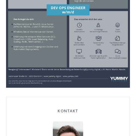
KONTAKT