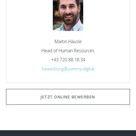
Martin Häusle
Head of Human Resources
+43 720 88 18 34
bewerbung@yummy.digital
JETZT ONLINE BEWERBEN